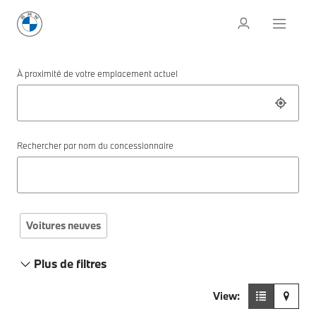
À proximité de votre emplacement actuel
Rechercher par nom du concessionnaire
Voitures neuves
Plus de filtres
View: