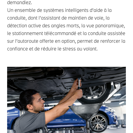
demandiez.
Un ensemble de systèmes intelligents d’aide à la
conduite, dont l’assistant de maintien de voie, la
détection active des angles morts, la vue panoramique,
le stationnement télécommandé et la conduite assistée
sur l’autoroute offerte en option, permet de renforcer la
confiance et de réduire le stress au volant.