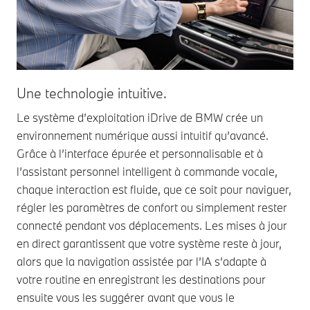
Une technologie intuitive.
Le système d’exploitation iDrive de BMW crée un
environnement numérique aussi intuitif qu’avancé.
Grâce à l’interface épurée et personnalisable et à
l’assistant personnel intelligent à commande vocale,
chaque interaction est fluide, que ce soit pour naviguer,
régler les paramètres de confort ou simplement rester
connecté pendant vos déplacements. Les mises à jour
en direct garantissent que votre système reste à jour,
alors que la navigation assistée par l’IA s’adapte à
votre routine en enregistrant les destinations pour
ensuite vous les suggérer avant que vous le