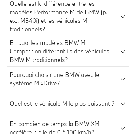
Quelle est la différence entre les
modèles Performance M de BMW (p.
ex., M340i) et les véhicules M
traditionnels?
En quoi les modèles BMW M
Competition diffèrent-ils des véhicules
BMW M traditionnels?
Pourquoi choisir une BMW avec le
système M xDrive?
Quel est le véhicule M le plus puissant ?
En combien de temps la BMW XM
accélère-t-elle de 0 à 100 km/h?