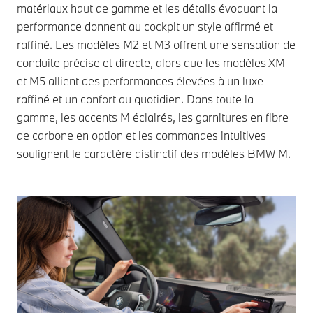
matériaux haut de gamme et les détails évoquant la
performance donnent au cockpit un style affirmé et
raffiné. Les modèles M2 et M3 offrent une sensation de
conduite précise et directe, alors que les modèles XM
et M5 allient des performances élevées à un luxe
raffiné et un confort au quotidien. Dans toute la
gamme, les accents M éclairés, les garnitures en fibre
de carbone en option et les commandes intuitives
soulignent le caractère distinctif des modèles BMW M.