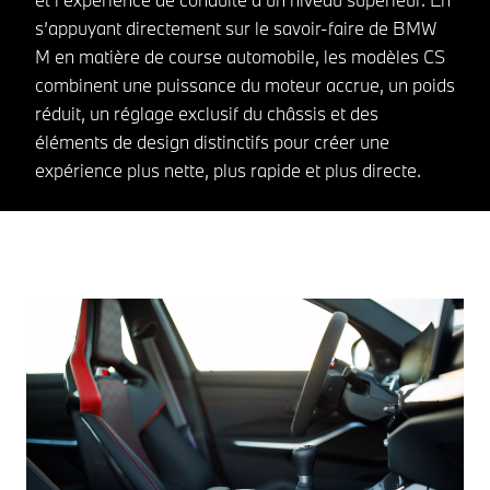
s’appuyant directement sur le savoir-faire de BMW
M en matière de course automobile, les modèles CS
combinent une puissance du moteur accrue, un poids
réduit, un réglage exclusif du châssis et des
éléments de design distinctifs pour créer une
expérience plus nette, plus rapide et plus directe.