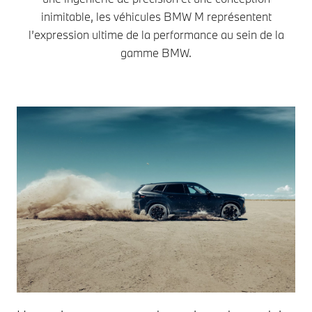
inimitable, les véhicules BMW M représentent
l’expression ultime de la performance au sein de la
gamme BMW.