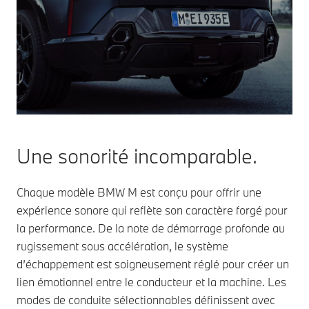
Une sonorité incomparable.
Chaque modèle BMW M est conçu pour offrir une
expérience sonore qui reflète son caractère forgé pour
la performance. De la note de démarrage profonde au
rugissement sous accélération, le système
d’échappement est soigneusement réglé pour créer un
lien émotionnel entre le conducteur et la machine. Les
modes de conduite sélectionnables définissent avec