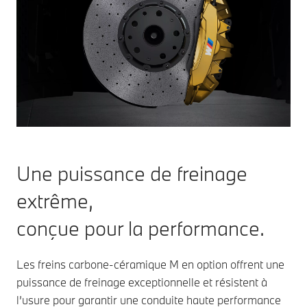
Une puissance de freinage
extrême,
conçue pour la performance.
Les freins carbone-céramique M en option offrent une
puissance de freinage exceptionnelle et résistent à
l’usure pour garantir une conduite haute performance