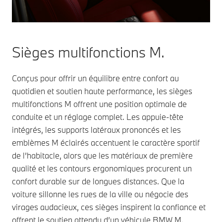
Sièges multifonctions M.
Conçus pour offrir un équilibre entre confort au
quotidien et soutien haute performance, les sièges
multifonctions M offrent une position optimale de
conduite et un réglage complet. Les appuie-tête
intégrés, les supports latéraux prononcés et les
emblèmes M éclairés accentuent le caractère sportif
de l’habitacle, alors que les matériaux de première
qualité et les contours ergonomiques procurent un
confort durable sur de longues distances. Que la
voiture sillonne les rues de la ville ou négocie des
virages audacieux, ces sièges inspirent la confiance et
offrent le soutien attendu d’un véhicule BMW M.