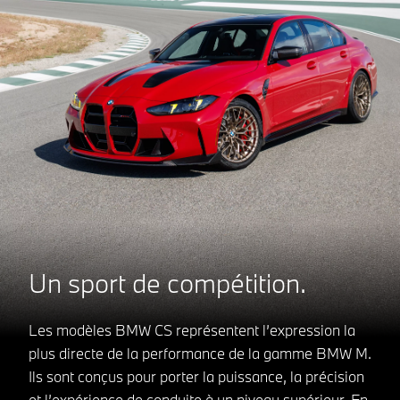
Un sport de compétition.
Les modèles BMW CS représentent l’expression la
plus directe de la performance de la gamme BMW M.
Ils sont conçus pour porter la puissance, la précision
et l’expérience de conduite à un niveau supérieur. En