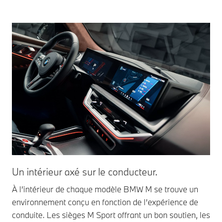
Un intérieur axé sur le conducteur.
À l’intérieur de chaque modèle BMW M se trouve un
environnement conçu en fonction de l’expérience de
conduite. Les sièges M Sport offrant un bon soutien, les