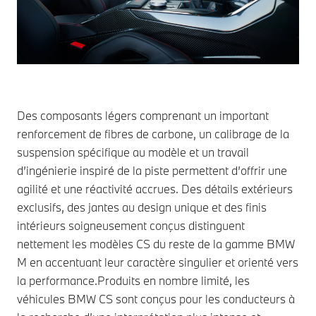
Des composants légers comprenant un important
renforcement de fibres de carbone, un calibrage de la
suspension spécifique au modèle et un travail
d’ingénierie inspiré de la piste permettent d’offrir une
agilité et une réactivité accrues. Des détails extérieurs
exclusifs, des jantes au design unique et des finis
intérieurs soigneusement conçus distinguent
nettement les modèles CS du reste de la gamme BMW
M en accentuant leur caractère singulier et orienté vers
la performance.
Produits en nombre limité, les
véhicules BMW CS sont conçus pour les conducteurs à