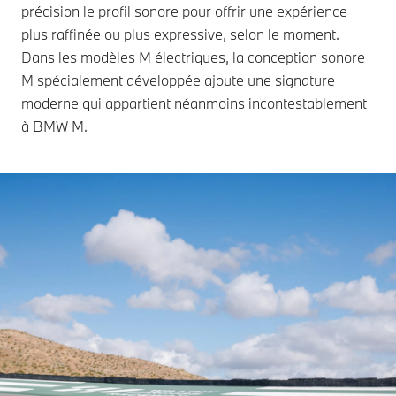
précision le profil sonore pour offrir une expérience
plus raffinée ou plus expressive, selon le moment.
Dans les modèles M électriques, la conception sonore
M spécialement développée ajoute une signature
moderne qui appartient néanmoins incontestablement
à BMW M.