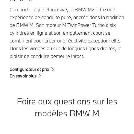
Compacte, agile et incisive, la BMW M2 offre une
expérience de conduite pure, ancrée dans la tradition
de BMW M. Son moteur M TwinPower Turbo à six
Co
cylindres en ligne et son empattement court se
combinent pour créer une réactivité exceptionnelle.
Dans les virages ou sur de longues lignes droites, le
plaisir de conduire demeure intact.
Configurateur et prix
En savoir plus
En
Foire aux questions sur les
modèles BMW M