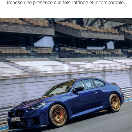
impose une présence à la fois raffinée et incomparable.