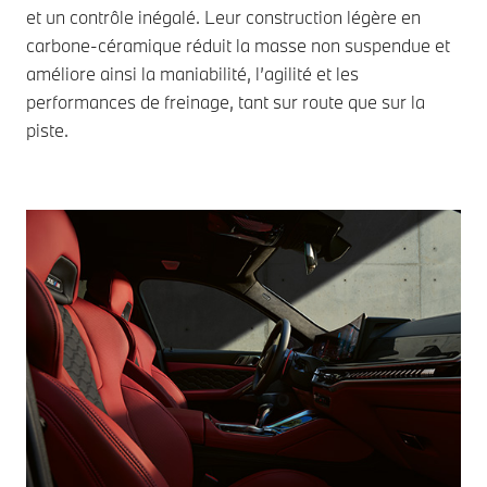
et un contrôle inégalé. Leur construction légère en
carbone-céramique réduit la masse non suspendue et
améliore ainsi la maniabilité, l’agilité et les
performances de freinage, tant sur route que sur la
piste.