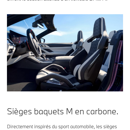
Sièges baquets M en carbone.
Directement inspirés du sport automobile, les sièges