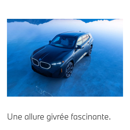
Une allure givrée fascinante.