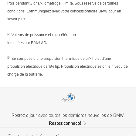
frais pendant 3 ans/kilométrage illimité. Sous réserve de certaines
conditions. Communiquez avec votre concessionnaire BMW pour en
savoir plus.
[2]
Valeurs de puissance et d’accélération
indiquées par BMW AG.
[3]
Se compose d’une propulsion thermique de 577 hp et d’une
propulsion électrique de 194 hp. Propulsion électrique selon le niveau de
charge de la batterie.
Restez à jour avec toutes les dernières nouvelles de BMW.
Restez connecté