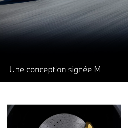
Une conception signée M