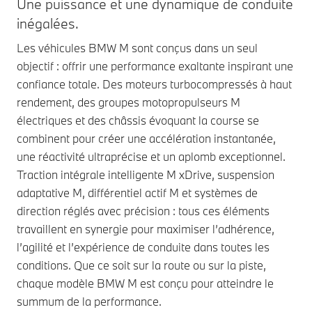
Une puissance et une dynamique de conduite
inégalées.
Les véhicules BMW M sont conçus dans un seul
objectif : offrir une performance exaltante inspirant une
confiance totale. Des moteurs turbocompressés à haut
rendement, des groupes motopropulseurs M
électriques et des châssis évoquant la course se
combinent pour créer une accélération instantanée,
une réactivité ultraprécise et un aplomb exceptionnel.
Traction intégrale intelligente M xDrive, suspension
adaptative M, différentiel actif M et systèmes de
direction réglés avec précision : tous ces éléments
travaillent en synergie pour maximiser l’adhérence,
l’agilité et l’expérience de conduite dans toutes les
conditions. Que ce soit sur la route ou sur la piste,
chaque modèle BMW M est conçu pour atteindre le
summum de la performance.