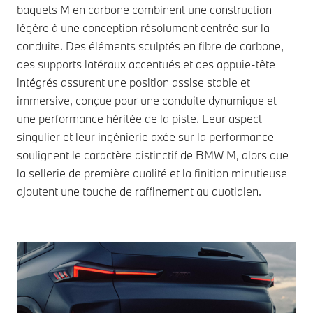
baquets M en carbone combinent une construction
légère à une conception résolument centrée sur la
conduite. Des éléments sculptés en fibre de carbone,
des supports latéraux accentués et des appuie-tête
intégrés assurent une position assise stable et
immersive, conçue pour une conduite dynamique et
une performance héritée de la piste. Leur aspect
singulier et leur ingénierie axée sur la performance
soulignent le caractère distinctif de BMW M, alors que
la sellerie de première qualité et la finition minutieuse
ajoutent une touche de raffinement au quotidien.