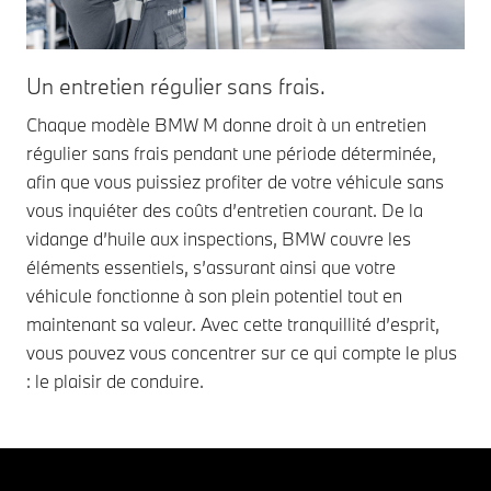
Un entretien régulier sans frais.
Chaque modèle BMW M donne droit à un entretien
régulier sans frais pendant une période déterminée,
afin que vous puissiez profiter de votre véhicule sans
vous inquiéter des coûts d’entretien courant. De la
vidange d’huile aux inspections, BMW couvre les
éléments essentiels, s’assurant ainsi que votre
véhicule fonctionne à son plein potentiel tout en
maintenant sa valeur. Avec cette tranquillité d’esprit,
vous pouvez vous concentrer sur ce qui compte le plus
: le plaisir de conduire.