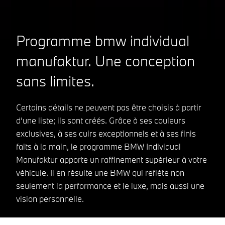
Programme bmw individual
manufaktur.
Une conception
sans limites.
Certains détails ne peuvent pas être choisis à partir
d’une liste; ils sont créés. Grâce à ses couleurs
exclusives, à ses cuirs exceptionnels et à ses finis
faits à la main, le programme BMW Individual
Manufaktur apporte un raffinement supérieur à votre
véhicule. Il en résulte une BMW qui reflète non
seulement la performance et le luxe, mais aussi une
vision personnelle.