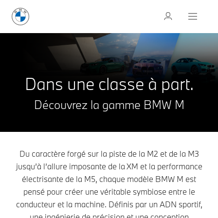
Dans une classe à part.
Découvrez la gamme BMW M
Du caractère forgé sur la piste de la M2 et de la M3
jusqu’à l’allure imposante de la XM et la performance
électrisante de la M5, chaque modèle BMW M est
pensé pour créer une véritable symbiose entre le
conducteur et la machine. Définis par un ADN sportif,
une ingénierie de précision et une conception