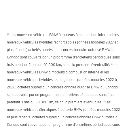
[1]
Les nouveaux véhicules BMW à moteurs à combustion interne et les
nouveaux véhicules hybrides rechargeables (années modèles 2027 et
plus récents) achetés auprès d’un concessionnaire autorisé BMW au
Canada sont couverts par un programme d’entretiens périodiques sans
frais pendant 2 ans ou 40 000 km, selon la première éventualité. *Les
nouveaux véhicules BMW à moteurs à combustion interne et les
nouveaux véhicules hybrides rechargeables (années modèles 2022 à
2026) achetés auprès d’un concessionnaire autorisé BMW au Canada
sont couverts par un programme d’entretiens périodiques sans frais
pendant 3 ans ou 60 000 km, selon la première éventualité. *Les
nouveaux véhicules électriques à batterie BMW (années modèles 2022
et plus récents) achetés auprès d’un concessionnaire BMW autorisé au
Canada sont couverts par un programme d’entretiens périodiques sans