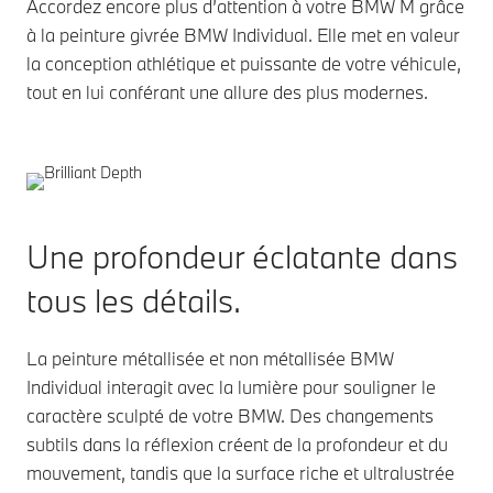
Accordez encore plus d’attention à votre BMW M grâce
à la peinture givrée BMW Individual. Elle met en valeur
la conception athlétique et puissante de votre véhicule,
tout en lui conférant une allure des plus modernes.
Une profondeur éclatante dans
tous les détails.
La peinture métallisée et non métallisée BMW
Individual interagit avec la lumière pour souligner le
caractère sculpté de votre BMW. Des changements
subtils dans la réflexion créent de la profondeur et du
mouvement, tandis que la surface riche et ultralustrée