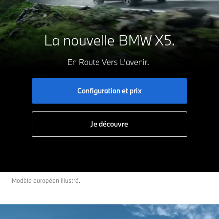
La nouvelle BMW X5.
En Route Vers L’avenir.
Configuration et prix
Je découvre
Modèle européen illustré.