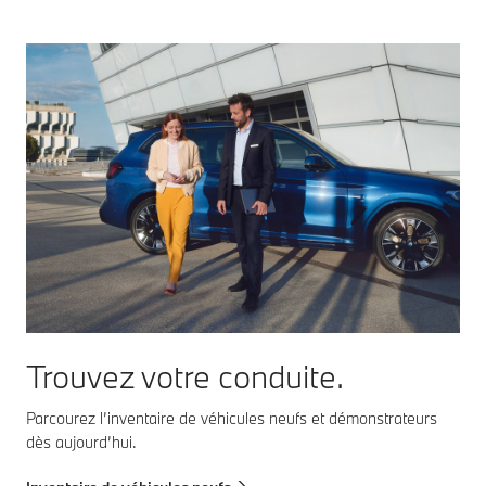
Trouvez votre conduite.
Parcourez l’inventaire de véhicules neufs et démonstrateurs
dès aujourd’hui.