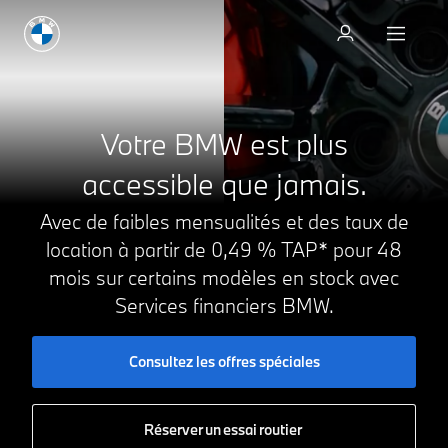
Votre BMW est plus
accessible
que jamais.
Avec de faibles mensualités et des taux de
location à partir de 0,49 % TAP* pour 48
mois sur certains modèles en stock avec
Services
financiers BMW.
Consultez les offres spéciales
Réserver un essai routier