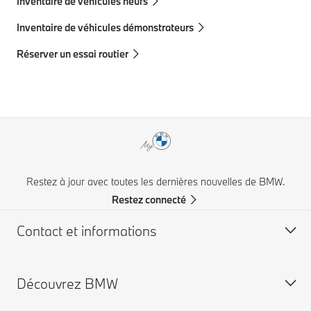
Inventaire de véhicules neufs
Inventaire de véhicules démonstrateurs
Réserver un essai routier
Restez à jour avec toutes les dernières nouvelles de BMW.
Restez connecté
Contact et informations
Découvrez BMW
Nous joindre
Essai routier