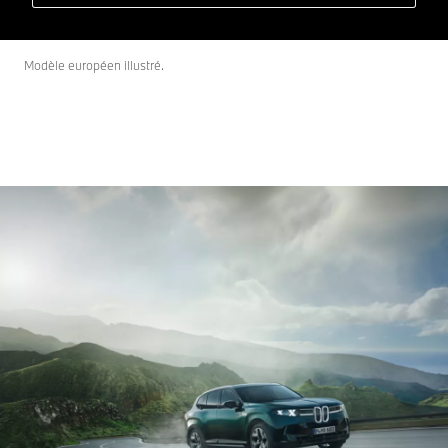
Modèle européen illustré.