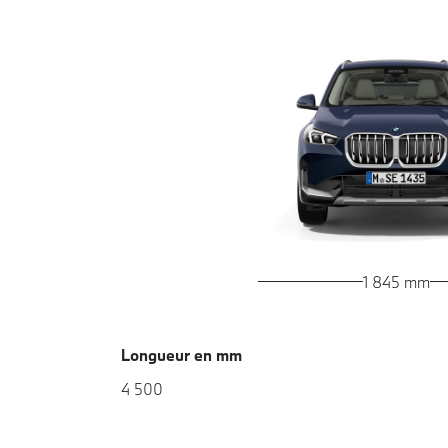
1 845 mm
Longueur en mm
4 500