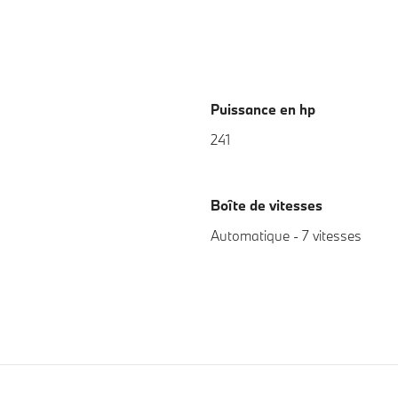
Puissance en hp
241
Boîte de vitesses
Automatique - 7 vitesses