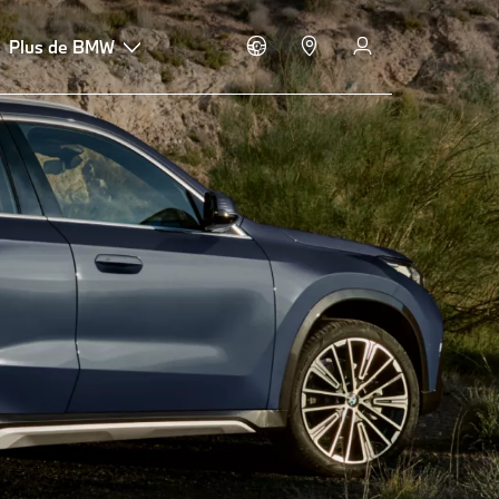
Plus de BMW