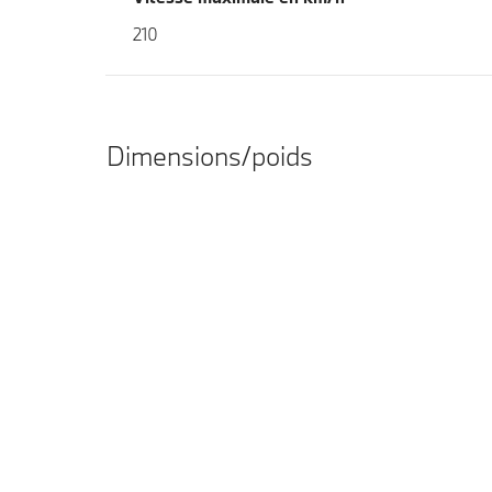
210
Dimensions/poids