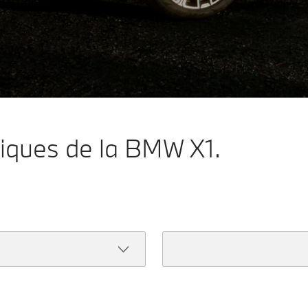
niques de la BMW X1.