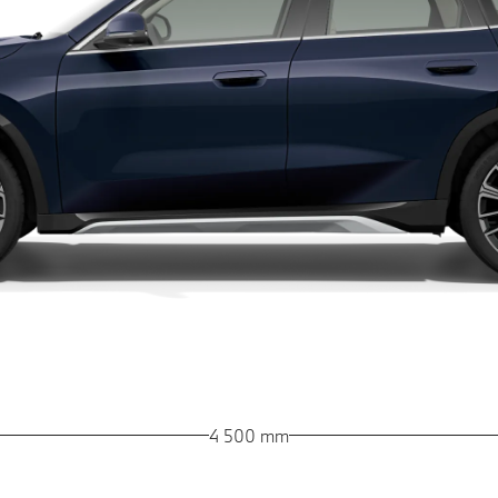
4 500 mm