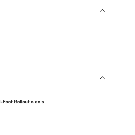
1-Foot Rollout » en s