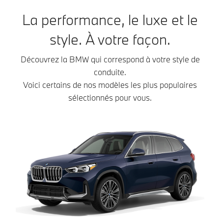
La performance, le luxe et le
style. À votre façon.
Découvrez la BMW qui correspond à votre style de
conduite.
Voici certains de nos modèles les plus populaires
sélectionnés pour vous.