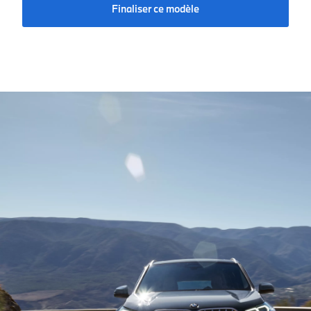
Finaliser ce modèle