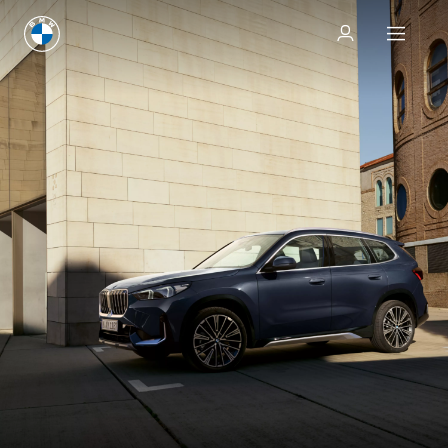
Configurateur & Prix
Configurateur & Prix