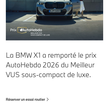
La BMW X1 a remporté le prix
AutoHebdo 2026 du Meilleur
VUS sous-compact de luxe.
Réserver un essai routier