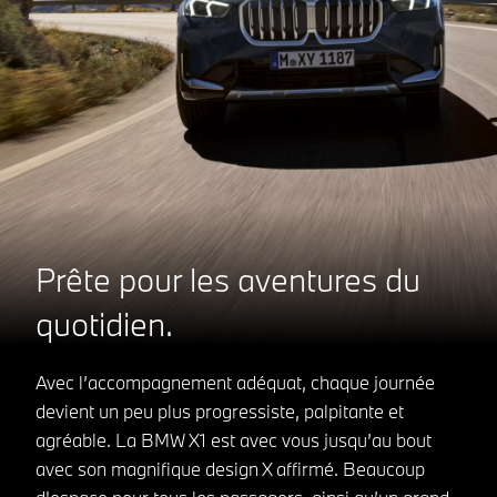
Prête pour les aventures du
quotidien.
Avec l’accompagnement adéquat, chaque journée
devient un peu plus progressiste, palpitante et
agréable. La BMW X1 est avec vous jusqu’au bout
avec son magnifique design X affirmé. Beaucoup