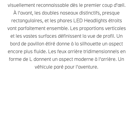
visuellement reconnaissable dès le premier coup d'œil.
À l'avant, les doubles naseaux distinctifs, presque
rectangulaires, et les phares LED Headlights étroits
vont parfaitement ensemble. Les proportions verticales
et les vastes surfaces définissent la vue de profil. Un
bord de pavillon étiré donne à la silhouette un aspect
encore plus fluide. Les feux arrière tridimensionnels en
forme de L donnent un aspect moderne à l’arrière. Un
véhicule paré pour l’aventure.