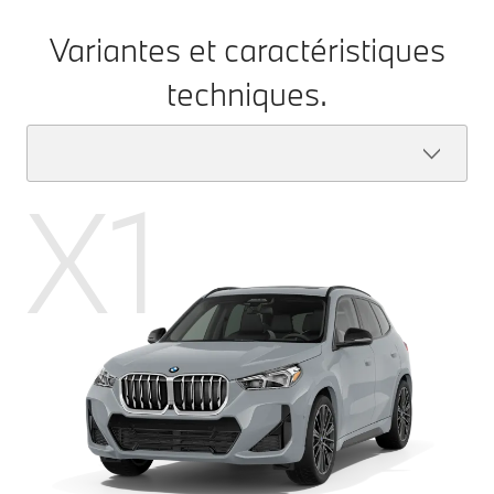
Variantes et caractéristiques
techniques.
X1